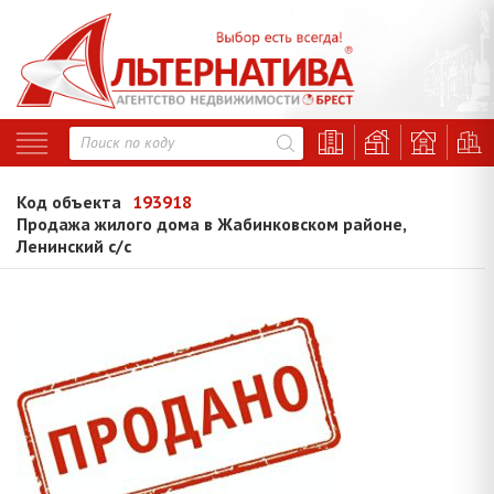
Код объекта
193918
Продажа жилого дома в Жабинковском районе,
Ленинский с/с