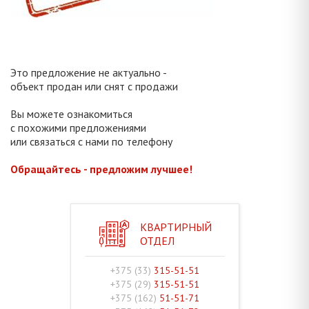
Это предложение не актуально -
объект продан или снят с продажи
Вы можете ознакомиться
с похожими предложениями
или связаться с нами по телефону
Обращайтесь - предложим лучшее!
КВАРТИРНЫЙ
ОТДЕЛ
+375 (33)
315-51-51
+375 (29)
315-51-51
+375 (162)
51-51-71