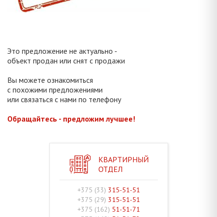
Это предложение не актуально -
объект продан или снят с продажи
Вы можете ознакомиться
с похожими предложениями
или связаться с нами по телефону
Обращайтесь - предложим лучшее!
КВАРТИРНЫЙ
ОТДЕЛ
+375 (33)
315-51-51
+375 (29)
315-51-51
+375 (162)
51-51-71