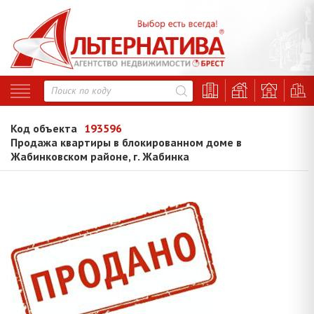
Код объекта
193596
Продажа квартиры в блокированном доме в
Жабинковском районе, г. Жабинка