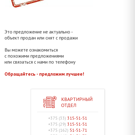
Это предложение не актуально -
объект продан или снят с продажи
Вы можете ознакомиться
с похожими предложениями
или связаться с нами по телефону
Обращайтесь - предложим лучшее!
КВАРТИРНЫЙ
ОТДЕЛ
+375 (33)
315-51-51
+375 (29)
315-51-51
+375 (162)
51-51-71