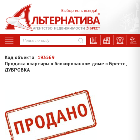
Код объекта
193569
Продажа квартиры в блокированном доме в Бресте,
ДУБРОВКА