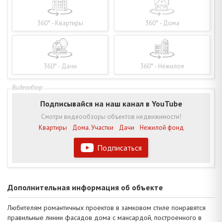
360° - Квартиры
360° - Дома
360° - Дачи
360° - Нежилое
Подписывайся на наш канал в YouTube
Смотри видеообзоры объектов недвижимости!
Квартиры
Дома. Участки
Дачи
Нежилой фонд
Подписаться
Дополнительная информация об объекте
Любителям романтичных проектов в замковом стиле понравятся
правильные линии фасадов дома с мансардой, построенного в