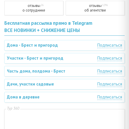
отзывы
отзывы
26
1296
о сотруднике
об агентстве
Бесплатная рассылка прямо в Telegram
ВСЕ НОВИНКИ + СНИЖЕНИЕ ЦЕНЫ
Дома - Брест и пригород
Подписаться
Участки - Брест и пригород
Подписаться
Часть дома, полдома - Брест
Подписаться
Дачи, участки садовые
Подписаться
Дома в деревне
Подписаться