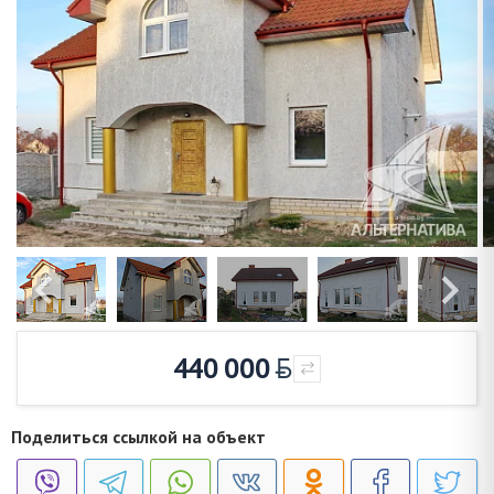
440 000
Поделиться ссылкой на объект