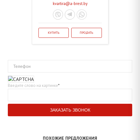
kvartira@a-brest.by
КУПИТЬ
ПРОДАТЬ
Телефон
Введите слово на картинке
*
ПОХОЖИЕ ПРЕДЛОЖЕНИЯ