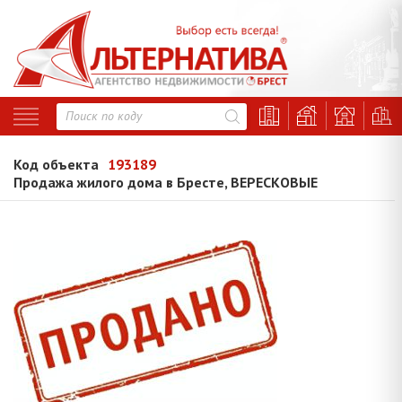
Код объекта
193189
Продажа жилого дома в Бресте, ВЕРЕСКОВЫЕ