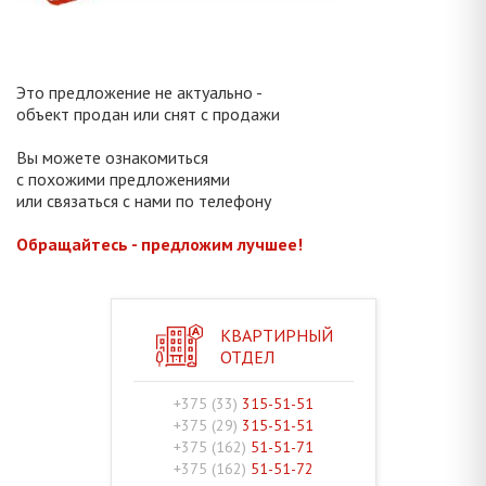
Это предложение не актуально -
объект продан или снят с продажи
Вы можете ознакомиться
с похожими предложениями
или связаться с нами по телефону
Обращайтесь - предложим лучшее!
КВАРТИРНЫЙ
ОТДЕЛ
+375 (33)
315-51-51
+375 (29)
315-51-51
+375 (162)
51-51-71
+375 (162)
51-51-72