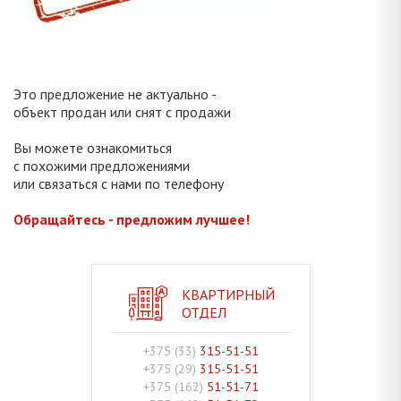
Это предложение не актуально -
объект продан или снят с продажи
Вы можете ознакомиться
с похожими предложениями
или связаться с нами по телефону
Обращайтесь - предложим лучшее!
КВАРТИРНЫЙ
ОТДЕЛ
+375 (33)
315-51-51
+375 (29)
315-51-51
+375 (162)
51-51-71