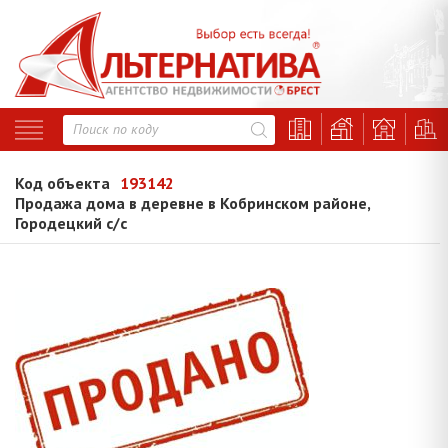
Код объекта
193142
Продажа дома в деревне в Кобринском районе,
Городецкий с/с