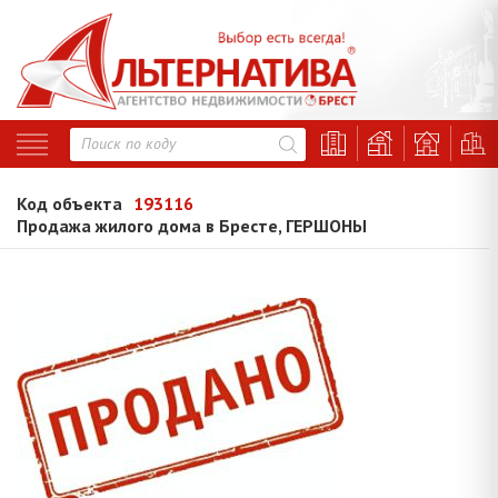
Код объекта
193116
Продажа жилого дома в Бресте, ГЕРШОНЫ