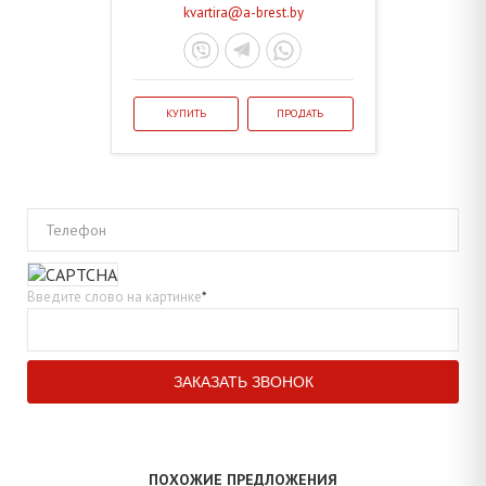
kvartira@a-brest.by
КУПИТЬ
ПРОДАТЬ
Телефон
Введите слово на картинке
*
ПОХОЖИЕ ПРЕДЛОЖЕНИЯ