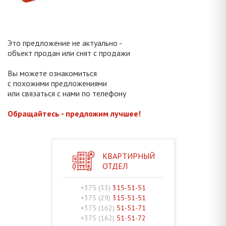
Это предложение не актуально -
объект продан или снят с продажи
Вы можете ознакомиться
с похожими предложениями
или связаться с нами по телефону
Обращайтесь - предложим лучшее!
КВАРТИРНЫЙ
ОТДЕЛ
+375 (33)
315-51-51
+375 (29)
315-51-51
+375 (162)
51-51-71
+375 (162)
51-51-72