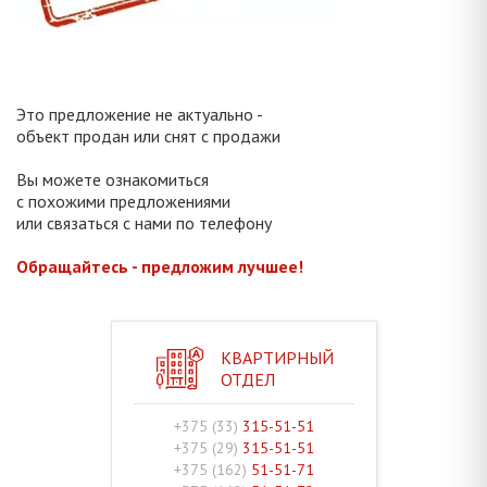
Это предложение не актуально -
объект продан или снят с продажи
Вы можете ознакомиться
с похожими предложениями
или связаться с нами по телефону
Обращайтесь - предложим лучшее!
КВАРТИРНЫЙ
ОТДЕЛ
+375 (33)
315-51-51
+375 (29)
315-51-51
+375 (162)
51-51-71