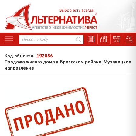
Код объекта
192886
Продажа жилого дома в Брестском районе, Мухавецкое
направление