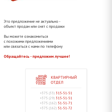
Это предложение не актуально -
объект продан или снят с продажи
Вы можете ознакомиться
с похожими предложениями
или связаться с нами по телефону
Обращайтесь - предложим лучшее!
КВАРТИРНЫЙ
ОТДЕЛ
+375 (33)
315-51-51
+375 (29)
315-51-51
+375 (162)
51-51-71
+375 (162)
51-51-72