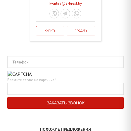
kvartira@a-brest.by
КУПИТЬ
ПРОДАТЬ
Телефон
Введите слово на картинке
*
ПОХОЖИЕ ПРЕДЛОЖЕНИЯ