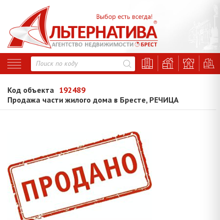
Код объекта
192489
Продажа части жилого дома в Бресте, РЕЧИЦА