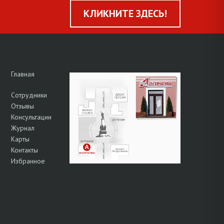
КЛИКНИТЕ ЗДЕСЬ!
Главная
Сотрудники
Отзывы
Консультации
Журнал
Карты
Контакты
Избранное