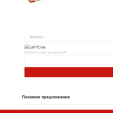
Телефон
Введите слово на картинке
*
Похожие предложения