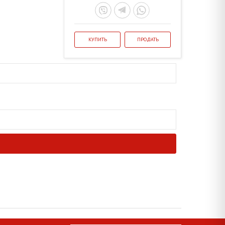
КУПИТЬ
ПРОДАТЬ