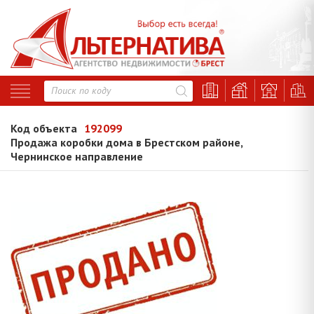
Код объекта
192099
Продажа коробки дома в Брестском районе,
Чернинское направление