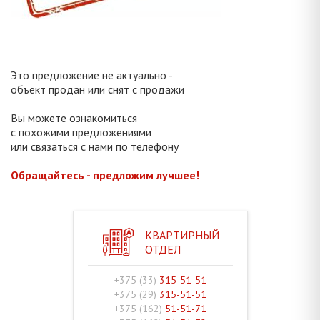
Это предложение не актуально -
объект продан или снят с продажи
Вы можете ознакомиться
с похожими предложениями
или связаться с нами по телефону
Обращайтесь - предложим лучшее!
КВАРТИРНЫЙ
ОТДЕЛ
+375 (33)
315-51-51
+375 (29)
315-51-51
+375 (162)
51-51-71