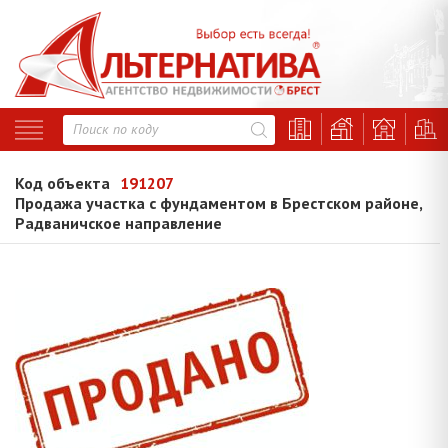
Код объекта
191207
Продажа участка с фундаментом в Брестском районе,
Радваничское направление