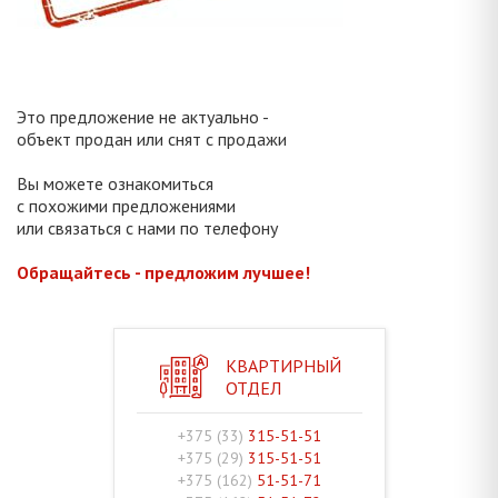
Это предложение не актуально -
объект продан или снят с продажи
Вы можете ознакомиться
с похожими предложениями
или связаться с нами по телефону
Обращайтесь - предложим лучшее!
КВАРТИРНЫЙ
ОТДЕЛ
+375 (33)
315-51-51
+375 (29)
315-51-51
+375 (162)
51-51-71