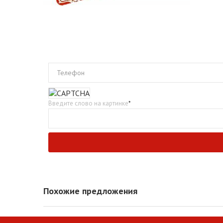
Телефон
Введите слово на картинке
*
Похожие предложения