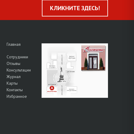
КЛИКНИТЕ ЗДЕСЬ!
Главная
Сотрудники
Отзывы
Консультации
Журнал
Карты
Контакты
Избранное