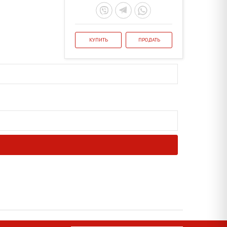
КУПИТЬ
ПРОДАТЬ