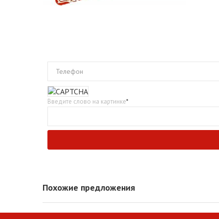
Телефон
Введите слово на картинке
*
Похожие предложения