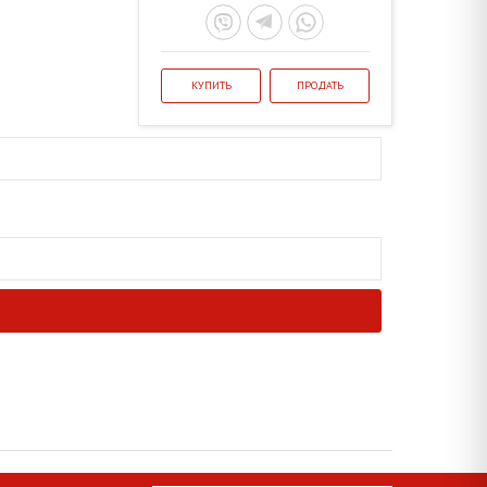
КУПИТЬ
ПРОДАТЬ