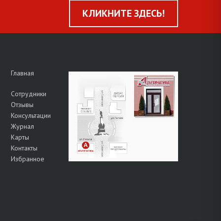
КЛИКНИТЕ ЗДЕСЬ!
Главная
Сотрудники
Отзывы
Консультации
Журнал
Карты
Контакты
Избранное