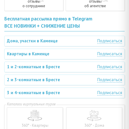
отзывы
отзывы
26
1296
о сотруднике
об агентстве
Бесплатная рассылка прямо в Telegram
ВСЕ НОВИНКИ + СНИЖЕНИЕ ЦЕНЫ
Дома, участки в Каменце
Подписаться
Квартиры в Каменце
Подписаться
1 и 2-комнатные в Бресте
Подписаться
2 и 3-комнатные в Бресте
Подписаться
3 и 4-комнатные в Бресте
Подписаться
360° - Квартиры
360° - Дома