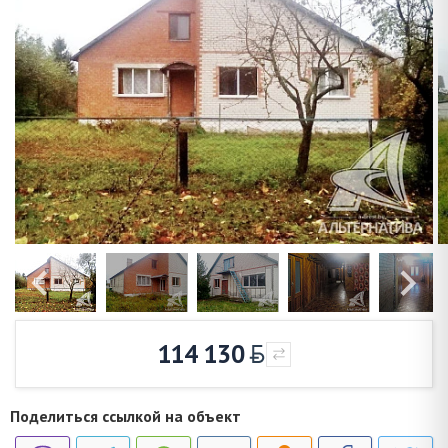
114 130
Поделиться ссылкой на объект