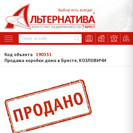
Код объекта
190351
Продажа коробки дома в Бресте, КОЗЛОВИЧИ