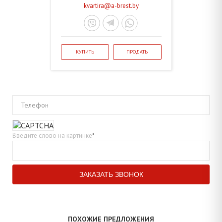
kvartira@a-brest.by
КУПИТЬ
ПРОДАТЬ
Телефон
Введите слово на картинке
*
ПОХОЖИЕ ПРЕДЛОЖЕНИЯ