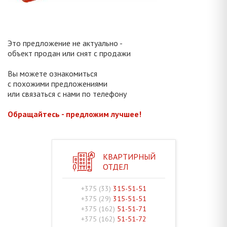
Это предложение не актуально -
объект продан или снят с продажи
Вы можете ознакомиться
с похожими предложениями
или связаться с нами по телефону
Обращайтесь - предложим лучшее!
КВАРТИРНЫЙ
ОТДЕЛ
+375 (33)
315-51-51
+375 (29)
315-51-51
+375 (162)
51-51-71
+375 (162)
51-51-72