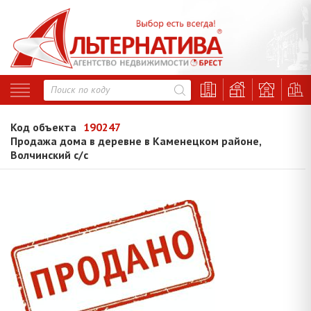
Код объекта
190247
Продажа дома в деревне в Каменецком районе,
Волчинский с/с