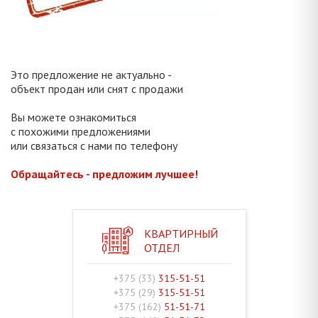
Это предложение не актуально -
объект продан или снят с продажи
Вы можете ознакомиться
с похожими предложениями
или связаться с нами по телефону
Обращайтесь - предложим лучшее!
КВАРТИРНЫЙ
ОТДЕЛ
+375 (33)
315-51-51
+375 (29)
315-51-51
+375 (162)
51-51-71