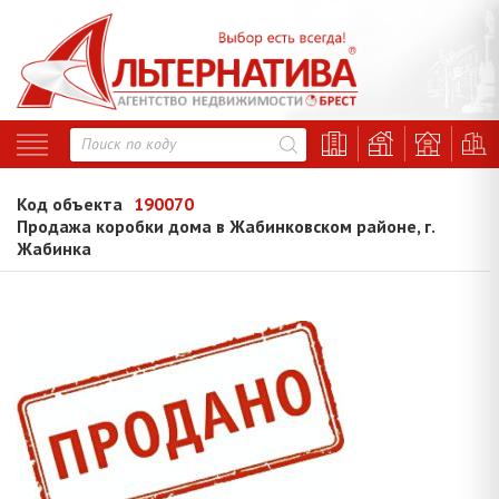
Код объекта
190070
Продажа коробки дома в Жабинковском районе, г.
Жабинка