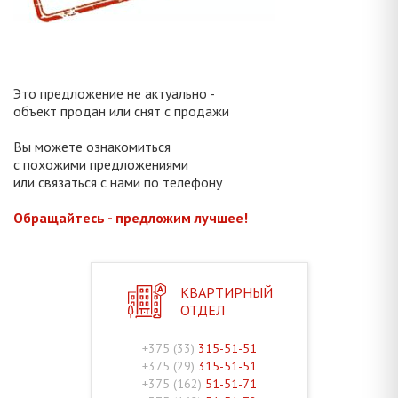
Это предложение не актуально -
объект продан или снят с продажи
Вы можете ознакомиться
с похожими предложениями
или связаться с нами по телефону
Обращайтесь - предложим лучшее!
КВАРТИРНЫЙ
ОТДЕЛ
+375 (33)
315-51-51
+375 (29)
315-51-51
+375 (162)
51-51-71