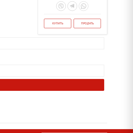
КУПИТЬ
ПРОДАТЬ