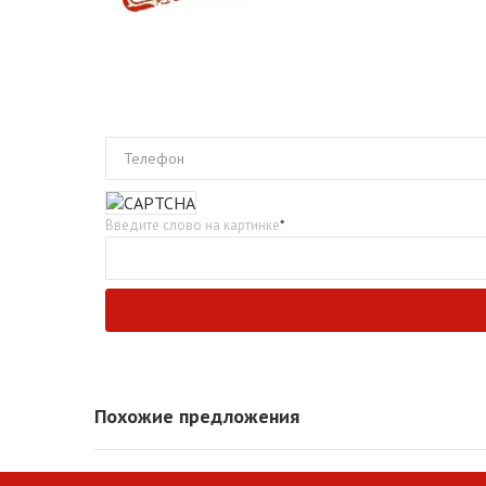
Телефон
Введите слово на картинке
*
Похожие предложения