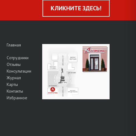
КЛИКНИТЕ ЗДЕСЬ!
Главная
Сотрудники
Отзывы
Консультации
Журнал
Карты
Контакты
Избранное