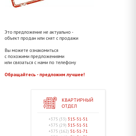
Это предложение не актуально -
объект продан или снят с продажи
Вы можете ознакомиться
с похожими предложениями
или связаться с нами по телефону
Обращайтесь - предложим лучшее!
КВАРТИРНЫЙ
ОТДЕЛ
+375 (33)
315-51-51
+375 (29)
315-51-51
+375 (162)
51-51-71