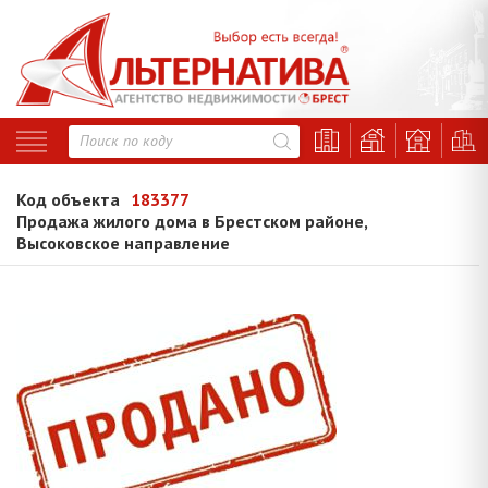
Код объекта
183377
Продажа жилого дома в Брестском районе,
Высоковское направление