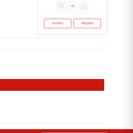
КУПИТЬ
ПРОДАТЬ