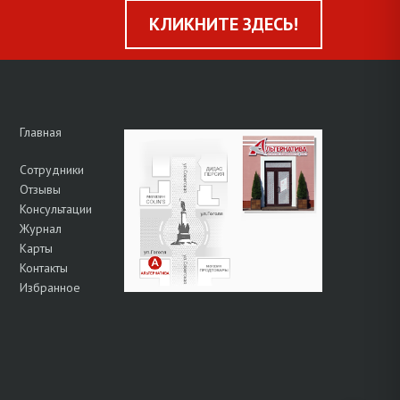
КЛИКНИТЕ ЗДЕСЬ!
Главная
Сотрудники
Отзывы
Консультации
Журнал
Карты
Контакты
Избранное