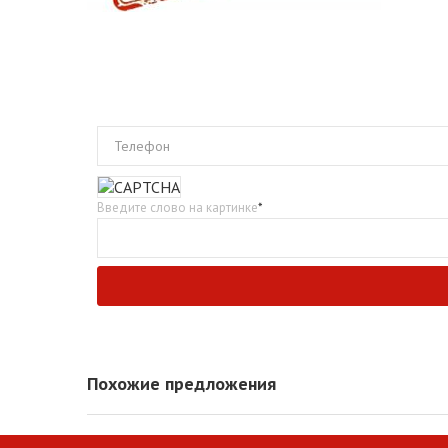
Телефон
Введите слово на картинке
*
Похожие предложения