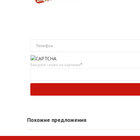
Телефон
Введите слово на картинке
*
Похожие предложения