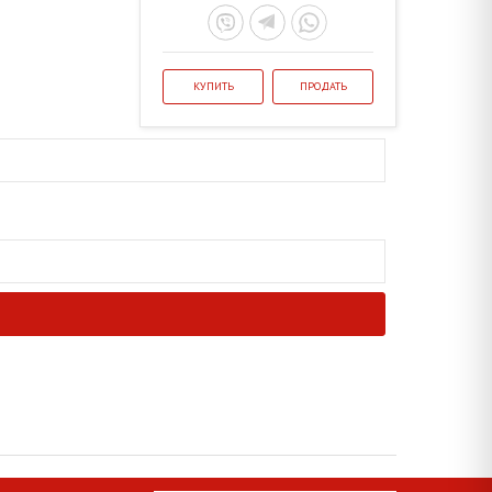
КУПИТЬ
ПРОДАТЬ