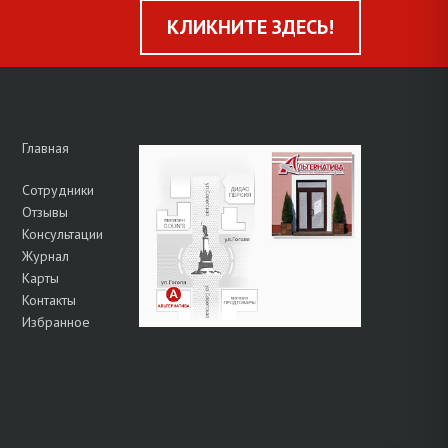
КЛИКНИТЕ ЗДЕСЬ!
Главная
Сотрудники
Отзывы
Консультации
Журнал
Карты
Контакты
Избранное