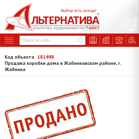
Код объекта
181498
Продажа коробки дома в Жабинковском районе, г.
Жабинка