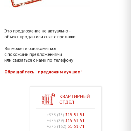
Это предложение не актуально -
объект продан или снят с продажи
Вы можете ознакомиться
с похожими предложениями
или связаться с нами по телефону
Обращайтесь - предложим лучшее!
КВАРТИРНЫЙ
ОТДЕЛ
+375 (33)
315-51-51
+375 (29)
315-51-51
+375 (162)
51-51-71