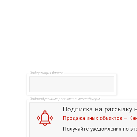
Подписка на рассылку
Продажа иных объектов — Кам
Получайте уведомления по эт