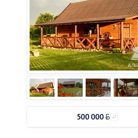
500 000