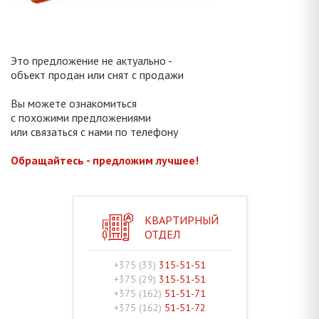
Это предложение не актуально -
объект продан или снят с продажи
Вы можете ознакомиться
с похожими предложениями
или связаться с нами по телефону
Обращайтесь - предложим лучшее!
КВАРТИРНЫЙ
ОТДЕЛ
+375 (33)
315-51-51
+375 (29)
315-51-51
+375 (162)
51-51-71
+375 (162)
51-51-72