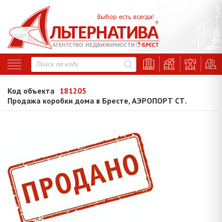
Код объекта
181205
Продажа коробки дома в Бресте, АЭРОПОРТ СТ.