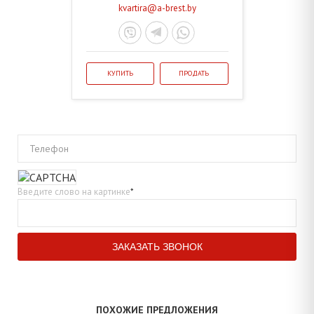
kvartira@a-brest.by
КУПИТЬ
ПРОДАТЬ
Телефон
Введите слово на картинке
*
ПОХОЖИЕ ПРЕДЛОЖЕНИЯ