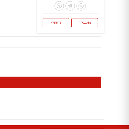
КУПИТЬ
ПРОДАТЬ