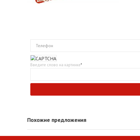
Телефон
Введите слово на картинке
*
Похожие предложения