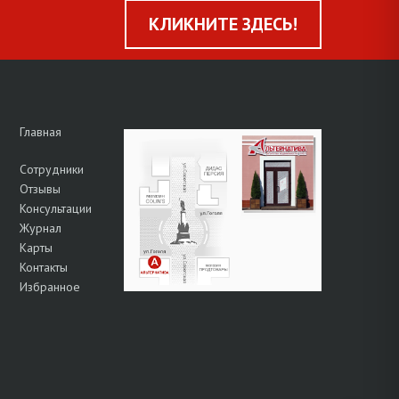
КЛИКНИТЕ ЗДЕСЬ!
Главная
Сотрудники
Отзывы
Консультации
Журнал
Карты
Контакты
Избранное