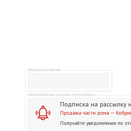
Подписка на рассылку
Продажа части дома — Кобрин
Получайте уведомления по эт