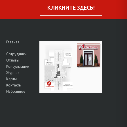
КЛИКНИТЕ ЗДЕСЬ!
Главная
Сотрудники
Отзывы
Консультации
Журнал
Карты
Контакты
Избранное