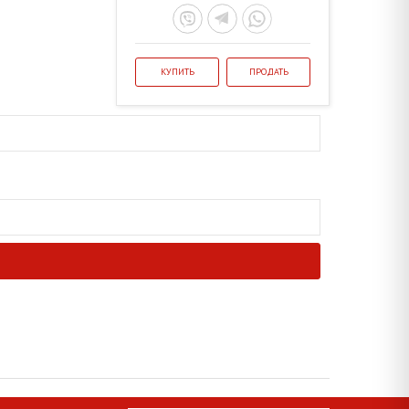
КУПИТЬ
ПРОДАТЬ