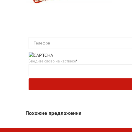
Телефон
Введите слово на картинке
*
Похожие предложения