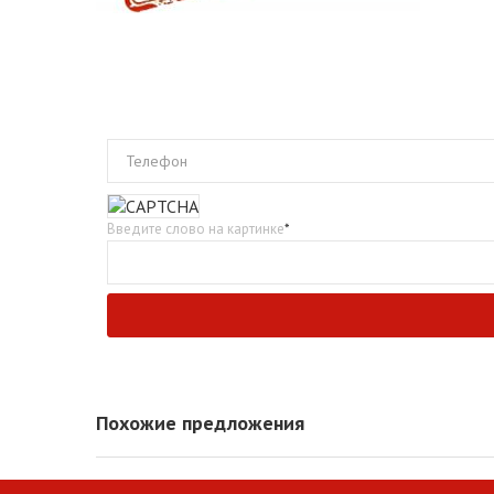
Телефон
Введите слово на картинке
*
Похожие предложения