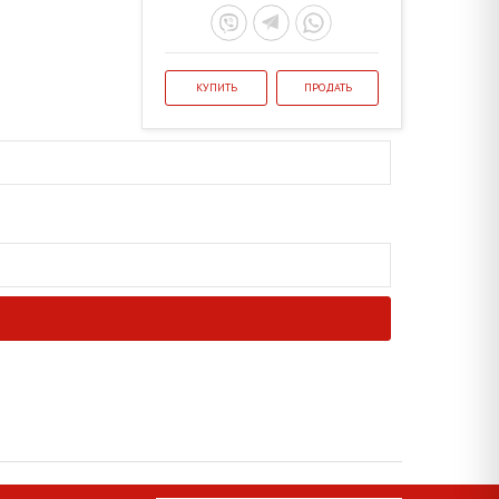
КУПИТЬ
ПРОДАТЬ