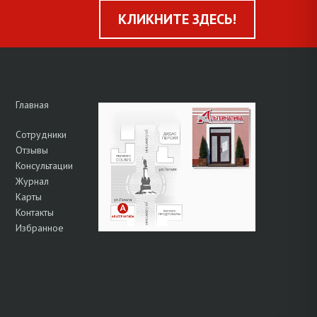
КЛИКНИТЕ ЗДЕСЬ!
Главная
Сотрудники
Отзывы
Консультации
Журнал
Карты
Контакты
Избранное