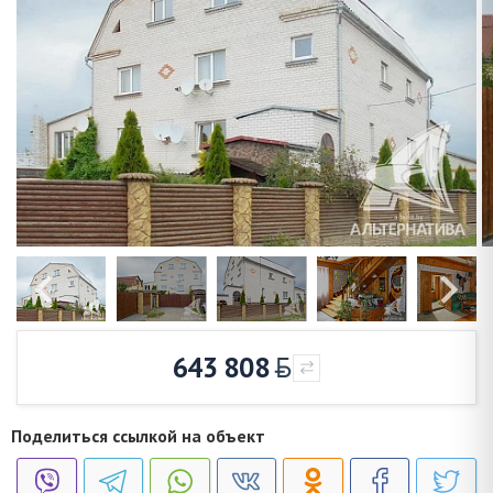
643 808
Поделиться ссылкой на объект