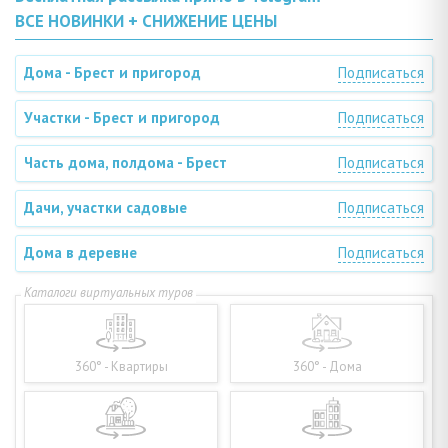
ВСЕ НОВИНКИ + СНИЖЕНИЕ ЦЕНЫ
Дома - Брест и пригород
Подписаться
Участки - Брест и пригород
Подписаться
Часть дома, полдома - Брест
Подписаться
Дачи, участки садовые
Подписаться
Дома в деревне
Подписаться
360° - Квартиры
360° - Дома