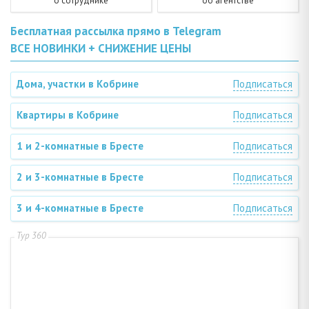
о сотруднике
об агентстве
Бесплатная рассылка прямо в Telegram
ВСЕ НОВИНКИ + СНИЖЕНИЕ ЦЕНЫ
Дома, участки в Кобрине
Подписаться
Квартиры в Кобрине
Подписаться
1 и 2-комнатные в Бресте
Подписаться
2 и 3-комнатные в Бресте
Подписаться
3 и 4-комнатные в Бресте
Подписаться