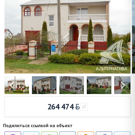
264 474
Поделиться ссылкой на объект