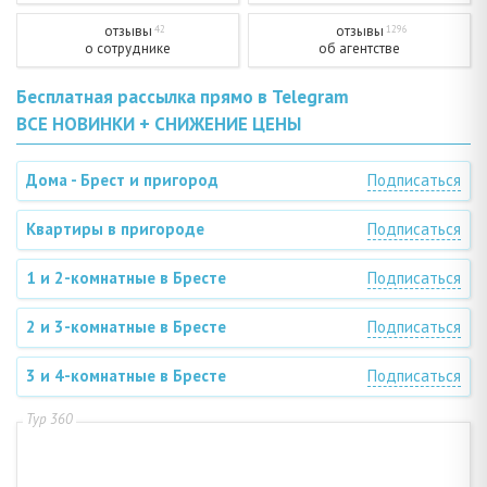
отзывы
отзывы
42
1296
о сотруднике
об агентстве
Бесплатная рассылка прямо в Telegram
ВСЕ НОВИНКИ + СНИЖЕНИЕ ЦЕНЫ
Дома - Брест и пригород
Подписаться
Квартиры в пригороде
Подписаться
1 и 2-комнатные в Бресте
Подписаться
2 и 3-комнатные в Бресте
Подписаться
3 и 4-комнатные в Бресте
Подписаться