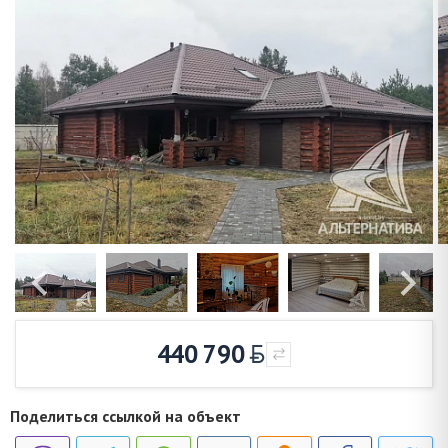
440 790
Поделиться ссылкой на объект