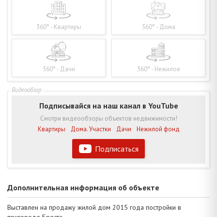
360° - Квартиры
360° - Дома
360° - Дачи
360° - Нежилое
Подписывайся на наш канал в YouTube
Смотри видеообзоры объектов недвижимости!
Квартиры
Дома. Участки
Дачи
Нежилой фонд
Подписаться
Дополнительная информация об объекте
Выставлен на продажу жилой дом 2015 года постройки в
пригороде Бреста.