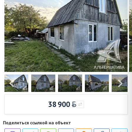
38 900
Поделиться ссылкой на объект