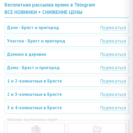
Бесплатная рассылка прямо в Telegram
ВСЕ НОВИНКИ + СНИЖЕНИЕ ЦЕНЫ
Дачи - Брест и пригород
Подписаться
Участки - Брест и пригород
Подписаться
Домики в деревне
Подписаться
Дома - Брест и пригород
Подписаться
1 и 2-комнатные в Бресте
Подписаться
2 и 3-комнатные в Бресте
Подписаться
3 и 4-комнатные в Бресте
Подписаться