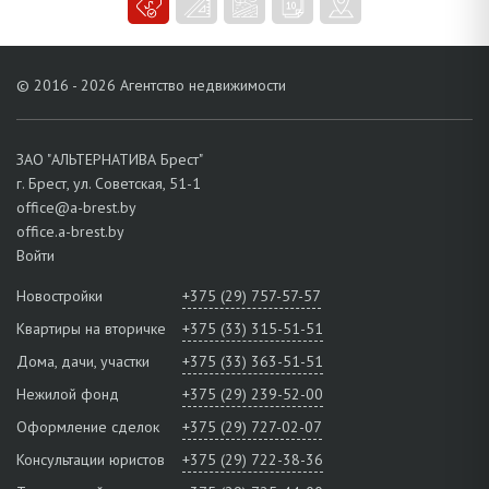
© 2016 - 2026 Агентство недвижимости
ЗАО "АЛЬТЕРНАТИВА Брест"
г. Брест, ул. Советская, 51-1
office@a-brest.by
office.a-brest.by
Войти
Новостройки
+375 (29) 757-57-57
Квартиры на вторичке
+375 (33) 315-51-51
Дома, дачи, участки
+375 (33) 363-51-51
Нежилой фонд
+375 (29) 239-52-00
Оформление сделок
+375 (29) 727-02-07
Консультации юристов
+375 (29) 722-38-36