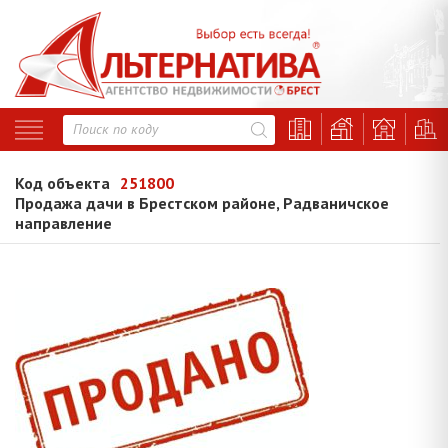
Код объекта
251800
Продажа дачи в Брестском районе, Радваничское
направление