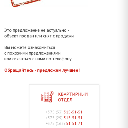
Это предложение не актуально -
объект продан или снят с продажи
Вы можете ознакомиться
с похожими предложениями
или связаться с нами по телефону
Обращайтесь - предложим лучшее!
КВАРТИРНЫЙ
ОТДЕЛ
+375 (33)
315-51-51
+375 (29)
315-51-51
+375 (162)
51-51-71