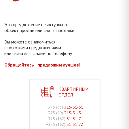
Это предложение не актуально -
объект продан или снят с продажи
Вы можете ознакомиться
с похожими предложениями
или связаться с нами по телефону
Обращайтесь - предложим лучшее!
КВАРТИРНЫЙ
ОТДЕЛ
+375 (33)
315-51-51
+375 (29)
315-51-51
+375 (162)
51-51-71
+375 (162)
51-51-72