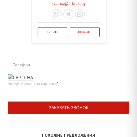
kvartira@a-brest.by
КУПИТЬ
ПРОДАТЬ
Телефон
Введите слово на картинке
*
ПОХОЖИЕ ПРЕДЛОЖЕНИЯ