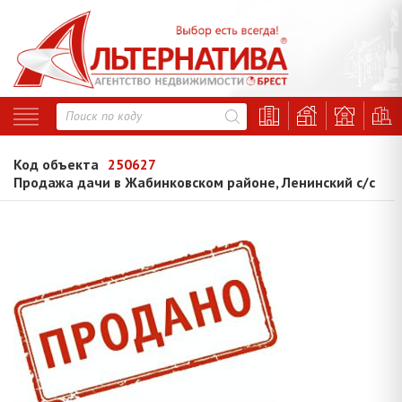
Код объекта
250627
Продажа дачи в Жабинковском районе, Ленинский с/с