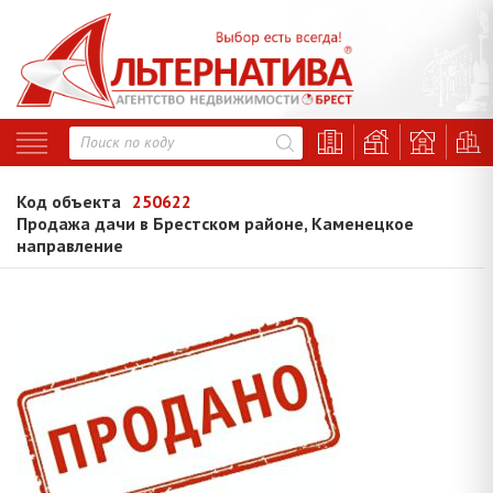
Код объекта
250622
Продажа дачи в Брестском районе, Каменецкое
направление