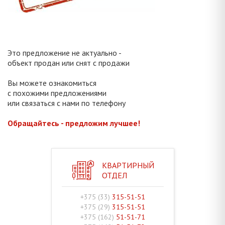
Это предложение не актуально -
объект продан или снят с продажи
Вы можете ознакомиться
с похожими предложениями
или связаться с нами по телефону
Обращайтесь - предложим лучшее!
КВАРТИРНЫЙ
ОТДЕЛ
+375 (33)
315-51-51
+375 (29)
315-51-51
+375 (162)
51-51-71