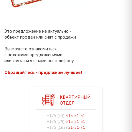
Это предложение не актуально -
объект продан или снят с продажи
Вы можете ознакомиться
с похожими предложениями
или связаться с нами по телефону
Обращайтесь - предложим лучшее!
КВАРТИРНЫЙ
ОТДЕЛ
+375 (33)
315-51-51
+375 (29)
315-51-51
+375 (162)
51-51-71