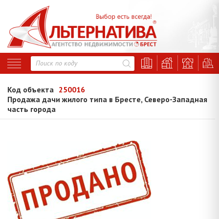
Код объекта
250016
Продажа дачи жилого типа в Бресте, Северо-Западная
часть города