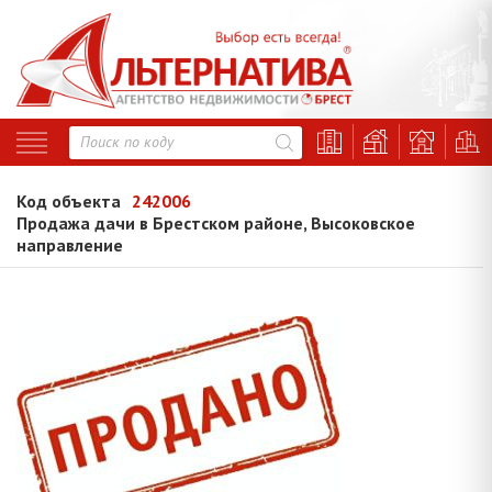
Код объекта
242006
Продажа дачи в Брестском районе, Высоковское
направление