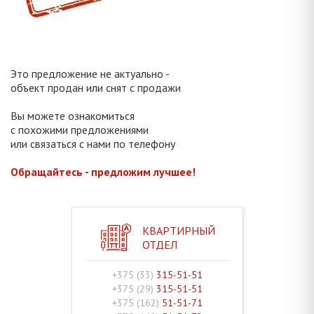
Это предложение не актуально -
объект продан или снят с продажи
Вы можете ознакомиться
с похожими предложениями
или связаться с нами по телефону
Обращайтесь - предложим лучшее!
КВАРТИРНЫЙ
ОТДЕЛ
+375 (33)
315-51-51
+375 (29)
315-51-51
+375 (162)
51-51-71