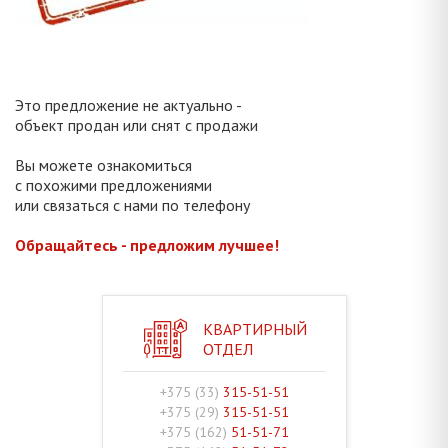
Это предложение не актуально -
объект продан или снят с продажи
Вы можете ознакомиться
с похожими предложениями
или связаться с нами по телефону
Обращайтесь - предложим лучшее!
КВАРТИРНЫЙ
ОТДЕЛ
+375 (33)
315-51-51
+375 (29)
315-51-51
+375 (162)
51-51-71