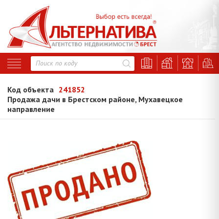
Код объекта
241852
Продажа дачи в Брестском районе, Мухавецкое
направление