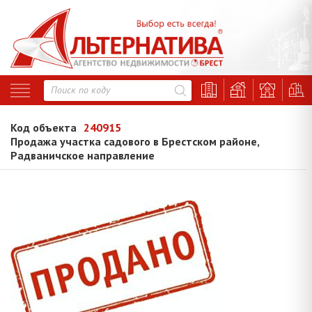
Код объекта
240915
Продажа участка садового в Брестском районе,
Радваничское направление