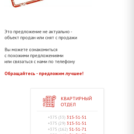
Это предложение не актуально -
объект продан или снят с продажи
Вы можете ознакомиться
с похожими предложениями
или связаться с нами по телефону
Обращайтесь - предложим лучшее!
КВАРТИРНЫЙ
ОТДЕЛ
+375 (33)
315-51-51
+375 (29)
315-51-51
+375 (162)
51-51-71