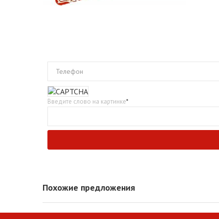
Телефон
Введите слово на картинке
*
Похожие предложения