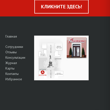
КЛИКНИТЕ ЗДЕСЬ!
Главная
Сотрудники
Отзывы
Консультации
Журнал
Карты
Контакты
Избранное