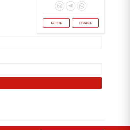
КУПИТЬ
ПРОДАТЬ