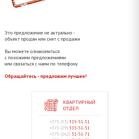
Это предложение не актуально -
объект продан или снят с продажи
Вы можете ознакомиться
с похожими предложениями
или связаться с нами по телефону
Обращайтесь - предложим лучшее!
КВАРТИРНЫЙ
ОТДЕЛ
+375 (33)
315-51-51
+375 (29)
315-51-51
+375 (162)
51-51-71