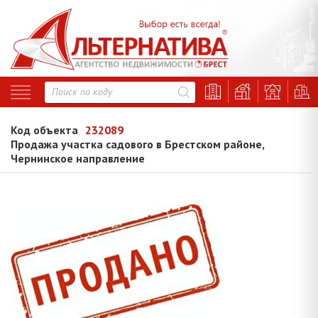
Код объекта
232089
Продажа участка садового в Брестском районе,
Чернинское направление