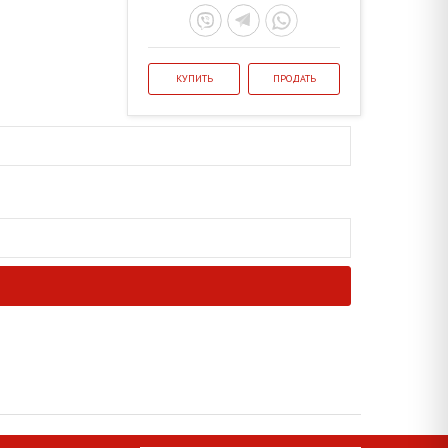
КУПИТЬ
ПРОДАТЬ