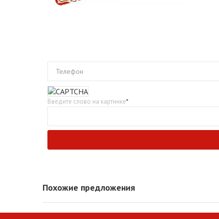
Телефон
Введите слово на картинке
*
Похожие предложения