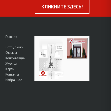
КЛИКНИТЕ ЗДЕСЬ!
Главная
Сотрудники
Отзывы
Консультации
Журнал
Карты
Контакты
Избранное