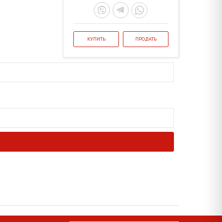
КУПИТЬ
ПРОДАТЬ