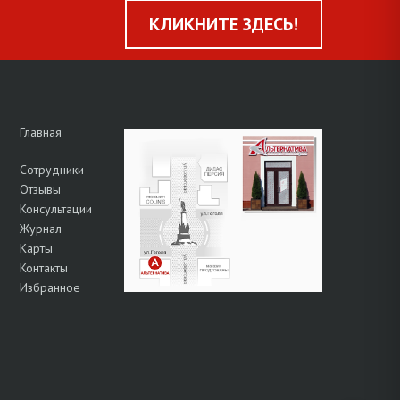
КЛИКНИТЕ ЗДЕСЬ!
Главная
Сотрудники
Отзывы
Консультации
Журнал
Карты
Контакты
Избранное