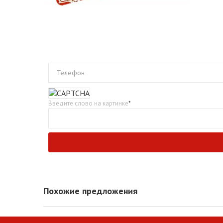
Телефон
Введите слово на картинке
*
Похожие предложения