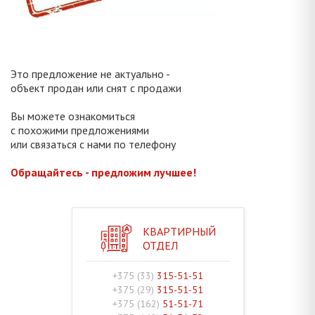
Это предложение не актуально -
объект продан или снят с продажи
Вы можете ознакомиться
с похожими предложениями
или связаться с нами по телефону
Обращайтесь - предложим лучшее!
КВАРТИРНЫЙ
ОТДЕЛ
+375 (33)
315-51-51
+375 (29)
315-51-51
+375 (162)
51-51-71