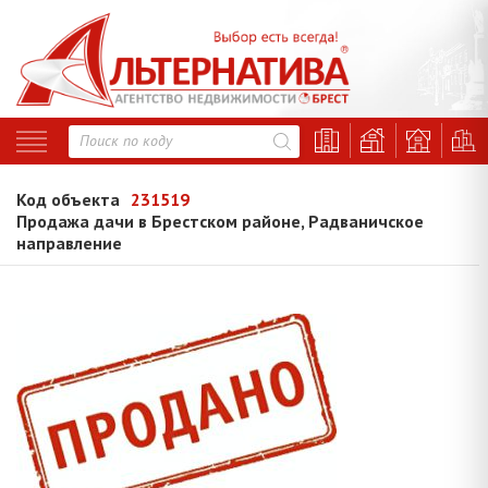
Код объекта
231519
Продажа дачи в Брестском районе, Радваничское
направление