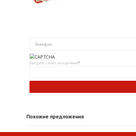
Телефон
Введите слово на картинке
*
Похожие предложения