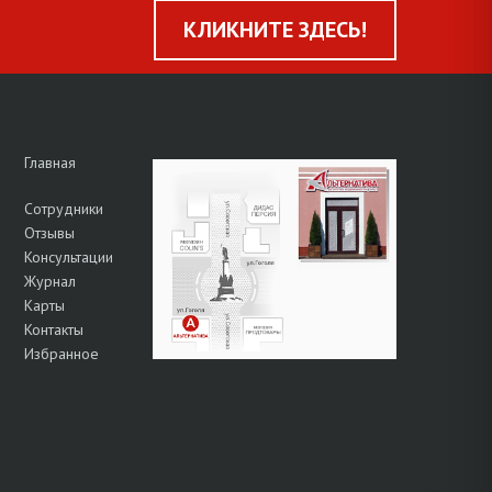
КЛИКНИТЕ ЗДЕСЬ!
Главная
Сотрудники
Отзывы
Консультации
Журнал
Карты
Контакты
Избранное