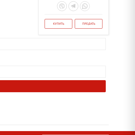
КУПИТЬ
ПРОДАТЬ