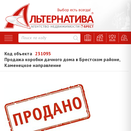
Код объекта
231093
Продажа коробки дачного дома в Брестском районе,
Каменецкое направление