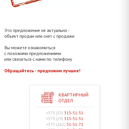
Это предложение не актуально -
объект продан или снят с продажи
Вы можете ознакомиться
с похожими предложениями
или связаться с нами по телефону
Обращайтесь - предложим лучшее!
КВАРТИРНЫЙ
ОТДЕЛ
+375 (33)
315-51-51
+375 (29)
315-51-51
+375 (162)
51-51-71