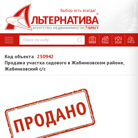
Код объекта
230942
Продажа участка садового в Жабинковском районе,
Жабинковский с/с