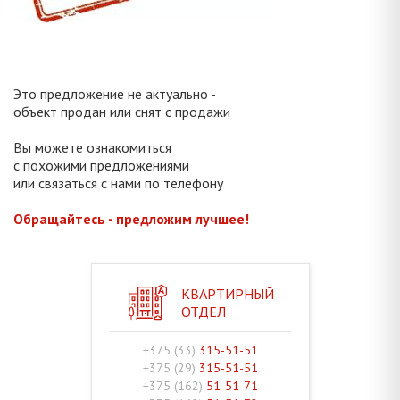
Это предложение не актуально -
объект продан или снят с продажи
Вы можете ознакомиться
с похожими предложениями
или связаться с нами по телефону
Обращайтесь - предложим лучшее!
КВАРТИРНЫЙ
ОТДЕЛ
+375 (33)
315-51-51
+375 (29)
315-51-51
+375 (162)
51-51-71