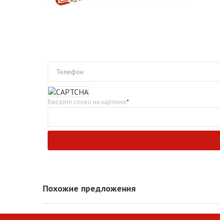
Телефон
Введите слово на картинке
*
Похожие предложения