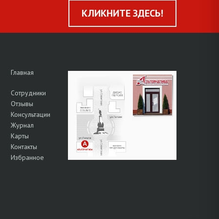
КЛИКНИТЕ ЗДЕСЬ!
Главная
Сотрудники
Отзывы
Консультации
Журнал
Карты
Контакты
Избранное