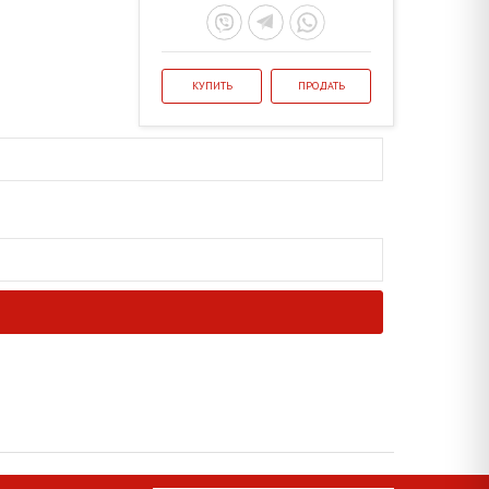
КУПИТЬ
ПРОДАТЬ