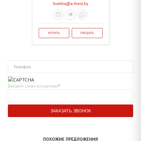
kvartira@a-brest.by
КУПИТЬ
ПРОДАТЬ
Телефон
Введите слово на картинке
*
ПОХОЖИЕ ПРЕДЛОЖЕНИЯ