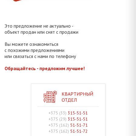
Это предложение не актуально -
объект продан или снят с продажи
Вы можете ознакомиться
с похожими предложениями
или связаться с нами по телефону
Обращайтесь - предложим лучшее!
КВАРТИРНЫЙ
ОТДЕЛ
+375 (33)
315-51-51
+375 (29)
315-51-51
+375 (162)
51-51-71
+375 (162)
51-51-72