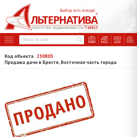
Код объекта
230803
Продажа дачи в Бресте, Восточная часть города